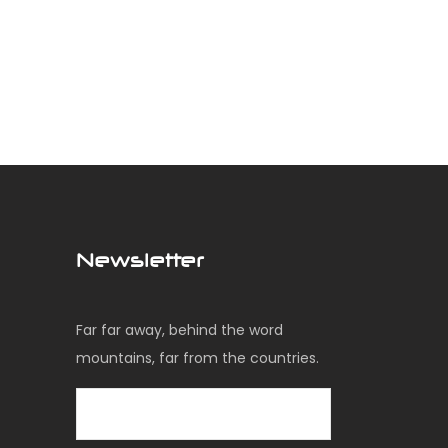
Newsletter
Far far away, behind the word
mountains, far from the countries.