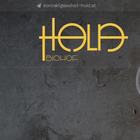
kontakt@biohof-hold.at