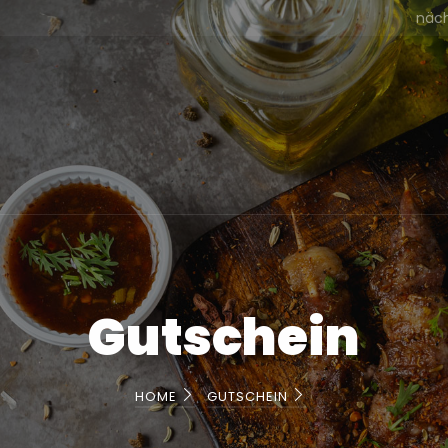
näch
Gutschein
HOME
GUTSCHEIN