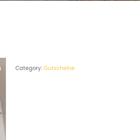
Category:
Gutscheine