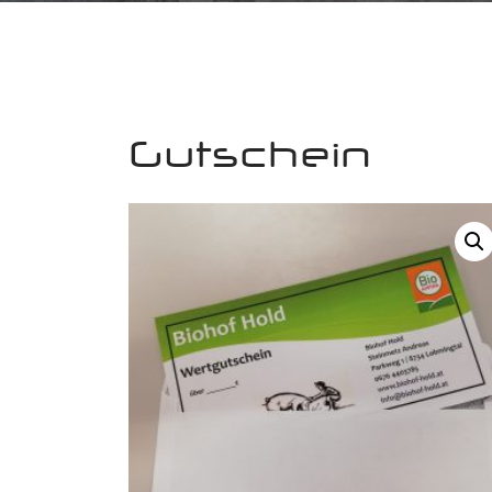
Gutschein